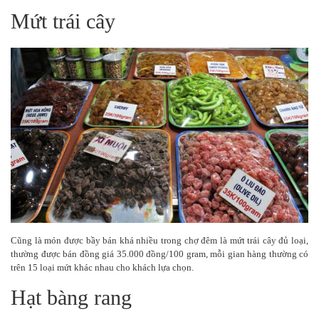
Mứt trái cây
Cũng là món được bầy bán khá nhiều trong chợ đêm là mứt trái cây đủ loại,
thường được bán đồng giá 35.000 đồng/100 gram, mỗi gian hàng thường có
trên 15 loại mứt khác nhau cho khách lựa chọn.
Hạt bàng rang