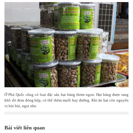
Ở Phú Quốc cũng có loại đặc sản hạt bàng thơm ngon. Hạt bàng được rang
khô rồi đem đóng hộp, có thể thêm muối hay đường. Khi ăn hạt còn nguyên
vị bùi bùi, ngọt nhẹ.
Bài viết liên quan