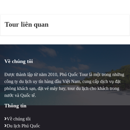
Tour liên quan
Về chúng tôi
Được thành lập từ năm 2010, Phú Quốc Tour là một trong những
công ty du lịch uy tín hàng đầu Việt Nam, cung cấp dịch vụ đặt
phòng khách sạn, đặt vé máy bay, tour du lịch cho khách trong
nước và Quốc tế.
Thông tin
Về chúng tôi
Du lịch Phú Quốc