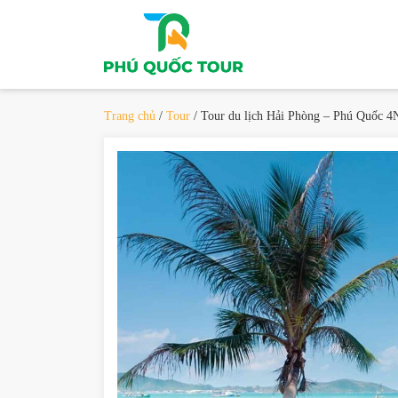
Trang chủ
/
Tour
/ Tour du lịch Hải Phòng – Phú Quốc 